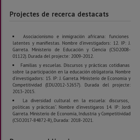
Projectes de recerca destacats
Asociacionismo e inmigración africana: funciones
latentes y manifiestas. Nombre d’investigadors: 12. IP: J.
Garreta. Ministerio de Educación y Ciencia (CSO2008-
01122). Durada del projecte: 2009-2012.
Familias y escuelas. Discursos y prácticas cotidianas
sobre la participación en la educación obligatoria. Nombre
d’investigadors: 15. IP: J. Garreta. Ministerio de Economía y
Competitividad (EDU2012-32657). Durada del projecte:
2013-2015.
La diversidad cultural en la escuela: discursos,
políticas y prácticas”. Nombre d’investigaros 14. IP: Jordi
Garreta. Ministerio de Economía, Industria y Competitividad
(CSO2017-84872-R), Durada: 2018-2021.