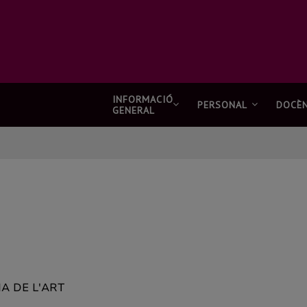
INFORMACIÓ
PERSONAL
DOCÈN
GENERAL