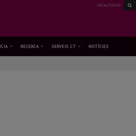
LOCALITZACIÓ
CIA
RECERCA
SERVEIS CT
NOTÍCIES