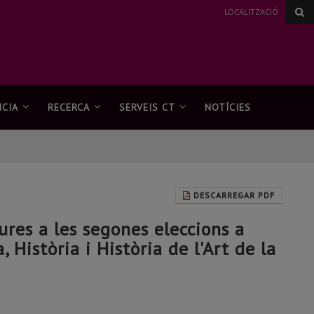
LOCALITZACIÓ
CIA
RECERCA
SERVEIS CT
NOTÍCIES
DESCARREGAR PDF
ures a les segones eleccions a
Història i Història de l'Art de la