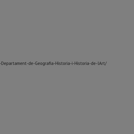
l-Departament-de-Geografia-Historia-i-Historia-de-lArt/