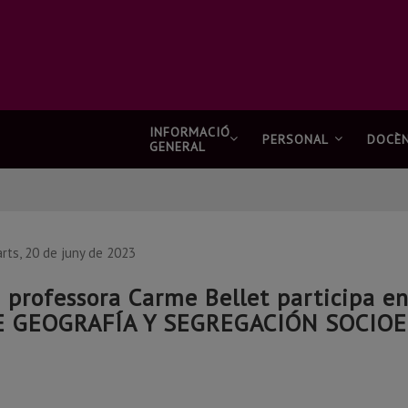
INFORMACIÓ
PERSONAL
DOCÈN
GENERAL
rts, 20 de juny de 2023
 professora Carme Bellet participa
E GEOGRAFÍA Y SEGREGACIÓN SOCIO