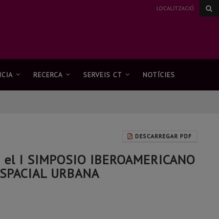
LOCALITZACIÓ
CIA
RECERCA
SERVEIS CT
NOTÍCIES
DESCARREGAR PDF
 en el I SIMPOSIO IBEROAMERICANO
ESPACIAL URBANA