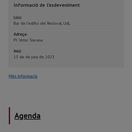
Informació de l'esdeveniment
Lloc:
Bar de l'edifici del Rectorat, UdL
Adreça:
Pl. Víctor Siurana
Inici:
13 de de juny de 2023
Més informació
Agenda