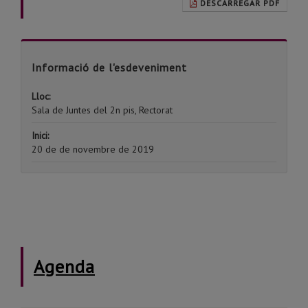
DESCARREGAR PDF
Informació de l'esdeveniment
Lloc:
Sala de Juntes del 2n pis, Rectorat
Inici:
20 de de novembre de 2019
Agenda