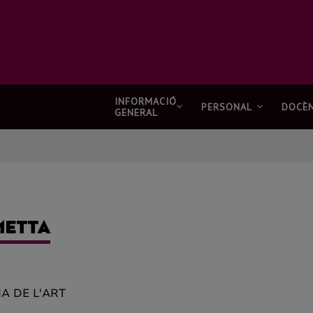
INFORMACIÓ
PERSONAL
DOCÈN
GENERAL