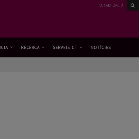
LOCALITZACIÓ
CIA
RECERCA
SERVEIS CT
NOTÍCIES